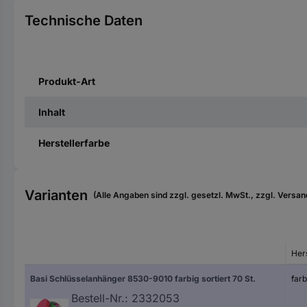
Technische Daten
Produkt-Art
Inhalt
Herstellerfarbe
Varianten
(Alle Angaben sind zzgl. gesetzl. MwSt., zzgl. Versan
Hers
Basi Schlüsselanhänger 8530-9010 farbig sortiert 70 St.
farb
Bestell-Nr.:
2332053