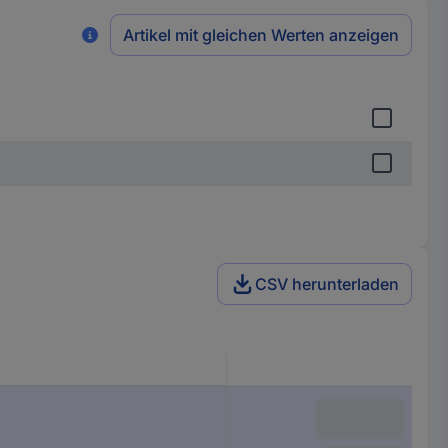
Artikel mit gleichen Werten anzeigen
CSV herunterladen