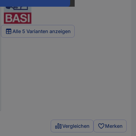
Alle 5 Varianten anzeigen
Vergleichen
Merken