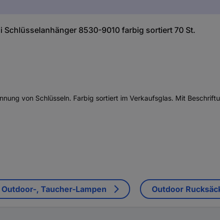
Schlüsselanhänger 8530-9010 farbig sortiert 70 St.
nnung von Schlüsseln. Farbig sortiert im Verkaufsglas. Mit Beschri
 Outdoor-, Taucher-Lampen
Outdoor Rucksäc