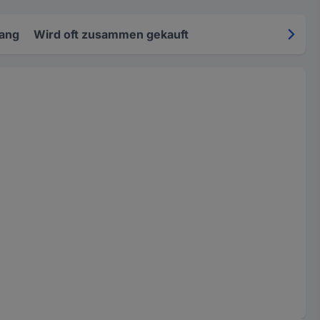
fang
Wird oft zusammen gekauft