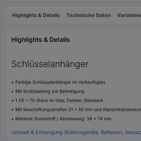
Highlights & Details
Technische Daten
Varianten
Highlights & Details
Schlüsselanhänger
Farbige Schlüsselanhänger im Verkaufsglas
Mit Schlüsselring zur Befestigung
1 VE = 70 Stück im Glas, Farben: Standard
Mit Beschriftungsstreifen 31 x 50 mm und Klarsichtabdecku
Material: Kunststoff / Abmessung: 38 x 74 mm
Umwelt & Entsorgung (Elektrogeräte, Batterien, Verpa