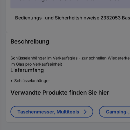
Bedienungs- und Sicherheitshinweise 2332053 Basi 
Beschreibung
Schlüsselanhänger im Verkaufsglas - zur schnellen Wiedererke
im Glas pro Verkaufseinheit
Lieferumfang
Schlüsselanhänger
Verwandte Produkte finden Sie hier
Taschenmesser, Multitools
Camping-,