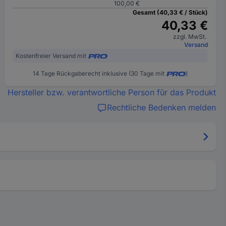
100,00 €
Gesamt (40,33 € / Stück)
40,33 €
zzgl. MwSt.
Versand
Kostenfreier Versand mit
14 Tage Rückgaberecht inklusive (30 Tage mit
)
Hersteller bzw. verantwortliche Person für das Produkt
Rechtliche Bedenken melden