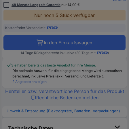
48 Monate Langzeit-Garantie
nur 14,90 €
Nur noch 5 Stück verfügbar
Kostenfreier Versand mit
In den Einkaufswagen
14 Tage Rückgaberecht inklusive (30 Tage mit
)
Sie haben bereits das beste Angebot für Ihre Menge.
Die optimale Auswahl für die eingegebene Menge wird automatisch
berechnet, inklusive Preis (exkl. Versand) und Lieferzeit.
2 Angebote anzeigen
Hersteller bzw. verantwortliche Person für das Produkt
Rechtliche Bedenken melden
Umwelt & Entsorgung (Elektrogeräte, Batterien, Verpackungen)
Technische Daten