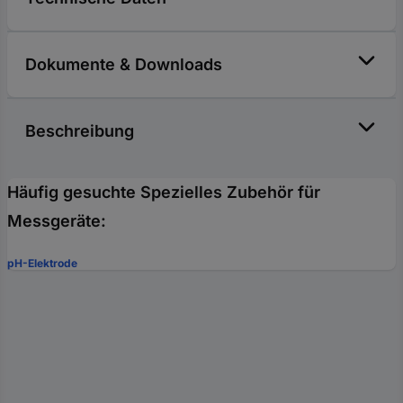
Dokumente & Downloads
Beschreibung
Häufig gesuchte Spezielles Zubehör für
Messgeräte:
pH-Elektrode