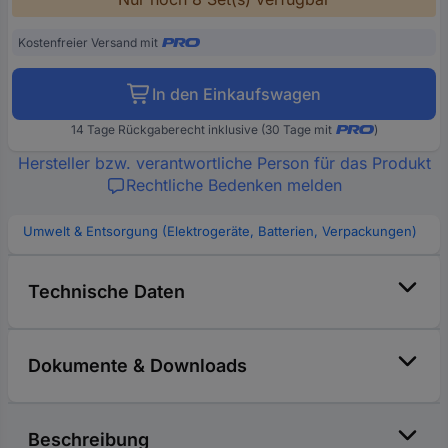
Kostenfreier Versand mit
In den Einkaufswagen
14 Tage Rückgaberecht inklusive (30 Tage mit
)
Hersteller bzw. verantwortliche Person für das Produkt
Rechtliche Bedenken melden
Umwelt & Entsorgung (Elektrogeräte, Batterien, Verpackungen)
Technische Daten
Dokumente & Downloads
Beschreibung