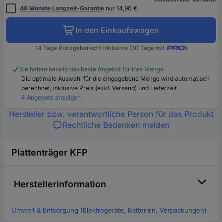
48 Monate Langzeit-Garantie
nur 14,90 €
In den Einkaufswagen
14 Tage Rückgaberecht inklusive (30 Tage mit
)
Sie haben bereits das beste Angebot für Ihre Menge.
Die optimale Auswahl für die eingegebene Menge wird automatisch
berechnet, inklusive Preis (exkl. Versand) und Lieferzeit.
4 Angebote anzeigen
Hersteller bzw. verantwortliche Person für das Produkt
Rechtliche Bedenken melden
Plattenträger KFP
Herstellerinformation
Umwelt & Entsorgung (Elektrogeräte, Batterien, Verpackungen)