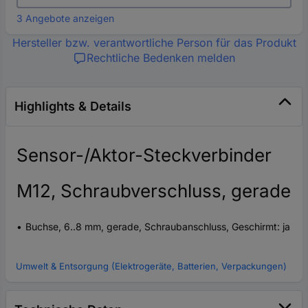
3 Angebote anzeigen
Hersteller bzw. verantwortliche Person für das Produkt
Rechtliche Bedenken melden
Highlights & Details
Sensor-/Aktor-Steckverbinder
M12, Schraubverschluss, gerade
Buchse, 6..8 mm, gerade, Schraubanschluss, Geschirmt: ja
Umwelt & Entsorgung (Elektrogeräte, Batterien, Verpackungen)