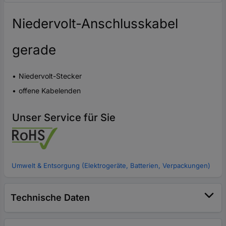
Niedervolt-Anschlusskabel
gerade
Niedervolt-Stecker
offene Kabelenden
Unser Service für Sie
Umwelt & Entsorgung (Elektrogeräte, Batterien, Verpackungen)
Technische Daten