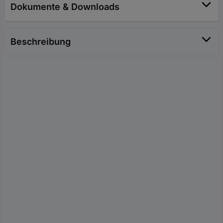
Dokumente & Downloads
Beschreibung