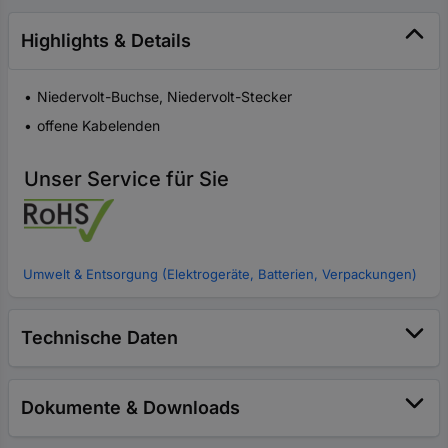
Highlights & Details
Niedervolt-Buchse, Niedervolt-Stecker
offene Kabelenden
Unser Service für Sie
Umwelt & Entsorgung (Elektrogeräte, Batterien, Verpackungen)
Technische Daten
Dokumente & Downloads