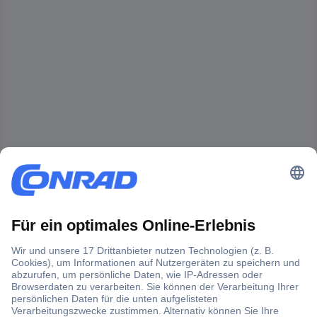
Der Conrad Newsletter