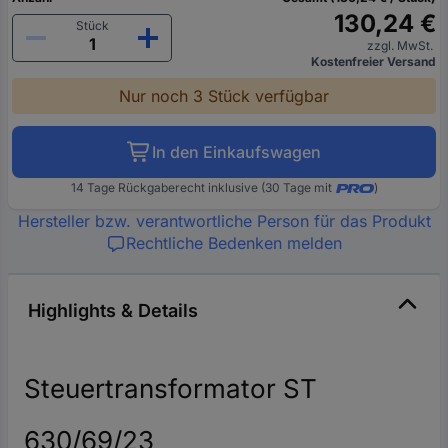
130,24 €
Stück
zzgl. MwSt.
Kostenfreier Versand
Nur noch 3 Stück verfügbar
In den Einkaufswagen
14 Tage Rückgaberecht inklusive (30 Tage mit
)
Hersteller bzw. verantwortliche Person für das Produkt
Rechtliche Bedenken melden
Highlights & Details
Steuertransformator ST
630/69/23