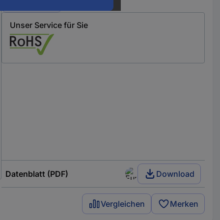
Varianten
Unser Service für Sie
Datenblatt (PDF)
Download
Vergleichen
Merken