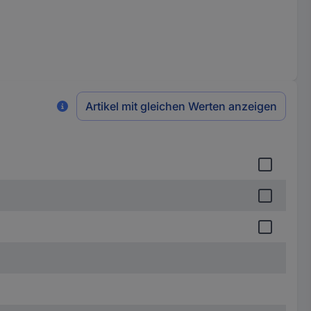
Artikel mit gleichen Werten anzeigen