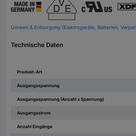
Umwelt & Entsorgung (Elektrogeräte, Batterien, Verpa
Technische Daten
Produkt-Art
Ausgangsspannung
Ausgangsspannung (Anzahl x Spannung)
Ausgangsstrom
Anzahl Eingänge