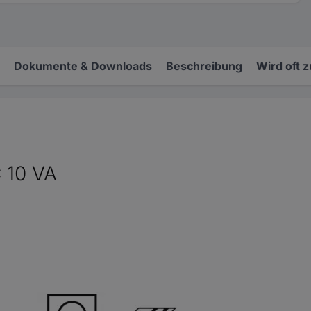
Dokumente & Downloads
Beschreibung
Wird oft 
C 10 VA