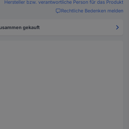
Hersteller bzw. verantwortliche Person für das Produkt
Rechtliche Bedenken melden
zusammen gekauft