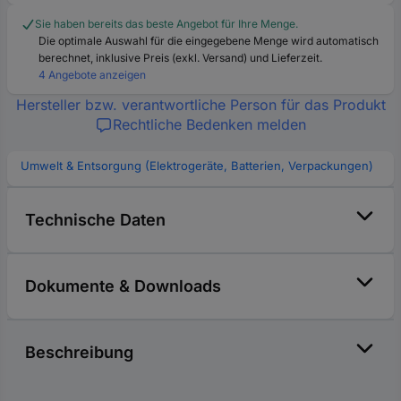
Sie haben bereits das beste Angebot für Ihre Menge.
Die optimale Auswahl für die eingegebene Menge wird automatisch
berechnet, inklusive Preis (exkl. Versand) und Lieferzeit.
4 Angebote anzeigen
Hersteller bzw. verantwortliche Person für das Produkt
Rechtliche Bedenken melden
Umwelt & Entsorgung (Elektrogeräte, Batterien, Verpackungen)
Technische Daten
Dokumente & Downloads
Beschreibung