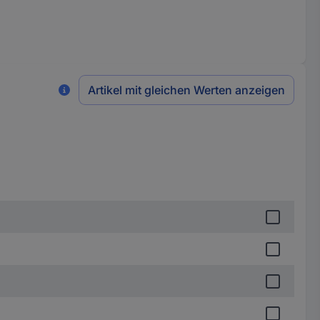
Artikel mit gleichen Werten anzeigen