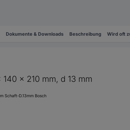
Dokumente & Downloads
Beschreibung
Wird oft 
 x 140 x 210 mm, d 13 mm
mm Schaft-D.13mm Bosch