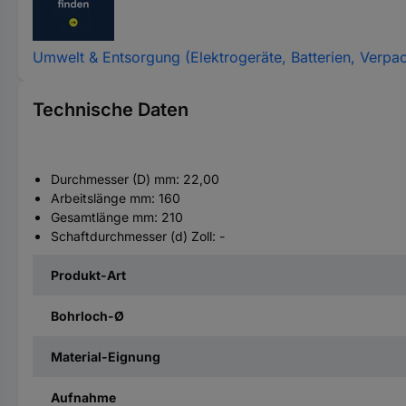
Umwelt & Entsorgung (Elektrogeräte, Batterien, Verpa
Technische Daten
Durchmesser (D) mm: 22,00
Arbeitslänge mm: 160
Gesamtlänge mm: 210
Schaftdurchmesser (d) Zoll: -
Produkt-Art
Bohrloch-Ø
Material-Eignung
Aufnahme