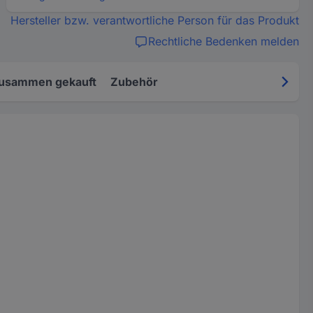
Hersteller bzw. verantwortliche Person für das Produkt
Rechtliche Bedenken melden
zusammen gekauft
Zubehör