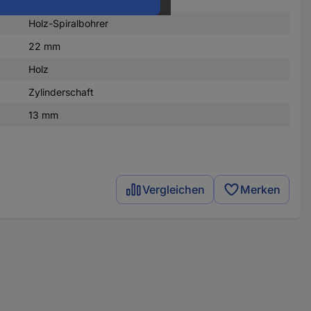
Holz-Spiralbohrer
22 mm
Holz
Zylinderschaft
13 mm
Vergleichen
Merken