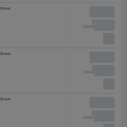
10 mm
10 mm
10 mm