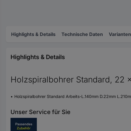
Highlights & Details
Technische Daten
Varianten
Highlights & Details
Holzspiralbohrer Standard, 22
Holzspiralbohrer Standard Arbeits-L.140mm D.22mm L.210
Unser Service für Sie