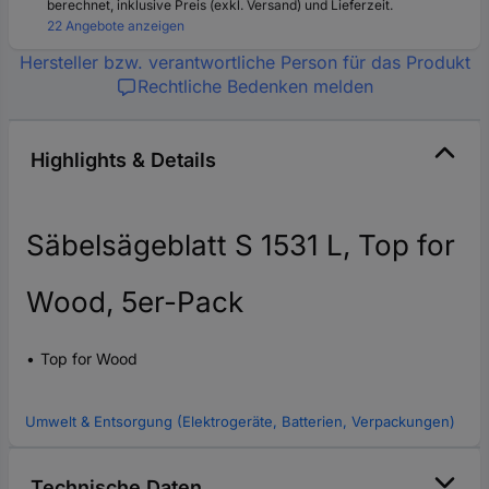
berechnet, inklusive Preis (exkl. Versand) und Lieferzeit.
22 Angebote anzeigen
Hersteller bzw. verantwortliche Person für das Produkt
Rechtliche Bedenken melden
Highlights & Details
Säbelsägeblatt S 1531 L, Top for
Wood, 5er-Pack
Top for Wood
Umwelt & Entsorgung (Elektrogeräte, Batterien, Verpackungen)
Technische Daten