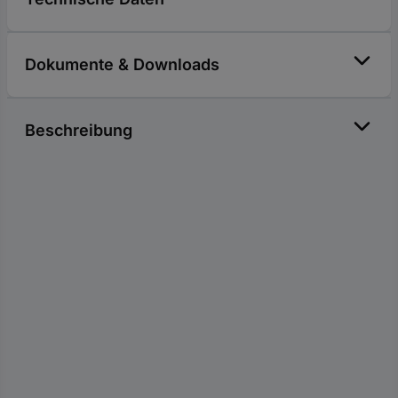
Dokumente & Downloads
Beschreibung