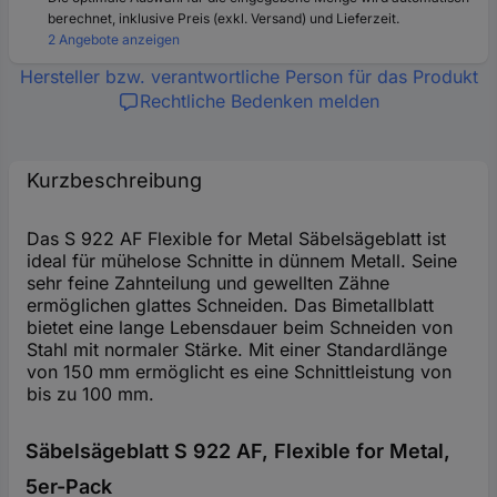
berechnet, inklusive Preis (exkl. Versand) und Lieferzeit.
2 Angebote anzeigen
Hersteller bzw. verantwortliche Person für das Produkt
Rechtliche Bedenken melden
Kurzbeschreibung
Das S 922 AF Flexible for Metal Säbelsägeblatt ist
ideal für mühelose Schnitte in dünnem Metall. Seine
sehr feine Zahnteilung und gewellten Zähne
ermöglichen glattes Schneiden. Das Bimetallblatt
bietet eine lange Lebensdauer beim Schneiden von
Stahl mit normaler Stärke. Mit einer Standardlänge
von 150 mm ermöglicht es eine Schnittleistung von
bis zu 100 mm.
Säbelsägeblatt S 922 AF, Flexible for Metal,
5er-Pack