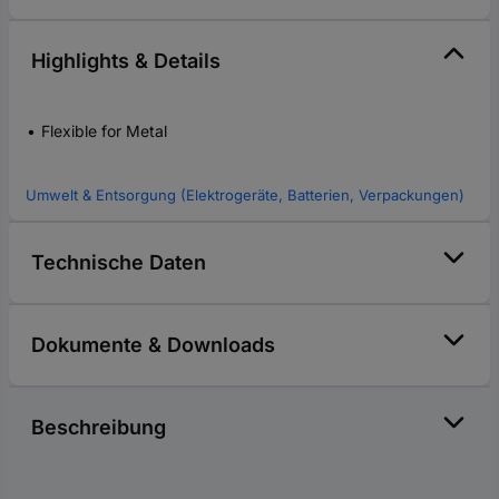
Highlights & Details
Flexible for Metal
Umwelt & Entsorgung (Elektrogeräte, Batterien, Verpackungen)
Technische Daten
Dokumente & Downloads
Beschreibung