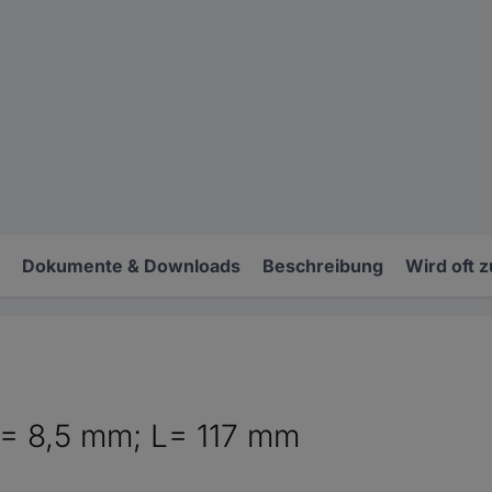
Dokumente & Downloads
Beschreibung
Wird oft 
D= 8,5 mm; L= 117 mm