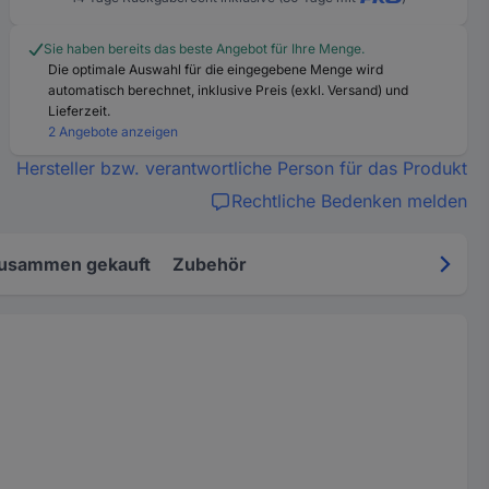
Sie haben bereits das beste Angebot für Ihre Menge.
Die optimale Auswahl für die eingegebene Menge wird
automatisch berechnet, inklusive Preis (exkl. Versand) und
Lieferzeit.
2 Angebote anzeigen
Hersteller bzw. verantwortliche Person für das Produkt
Rechtliche Bedenken melden
zusammen gekauft
Zubehör