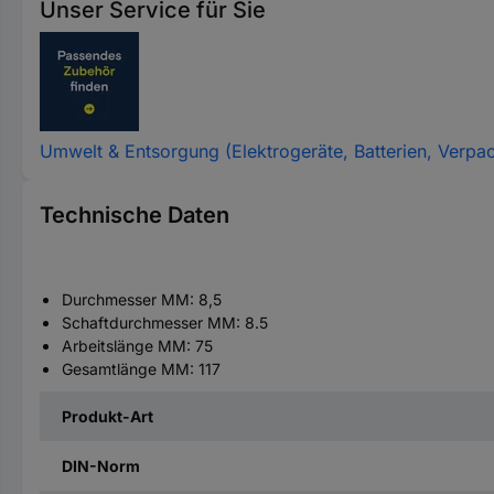
Unser Service für Sie
Umwelt & Entsorgung (Elektrogeräte, Batterien, Verpa
Technische Daten
Durchmesser MM: 8,5
Schaftdurchmesser MM: 8.5
Arbeitslänge MM: 75
Gesamtlänge MM: 117
Produkt-Art
DIN-Norm