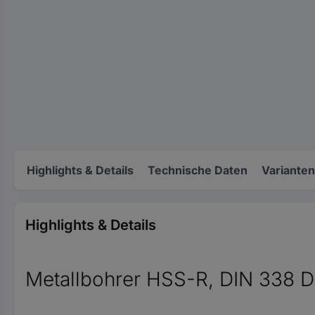
Highlights & Details
Technische Daten
Varianten
Highlights & Details
Metallbohrer HSS-R, DIN 338 