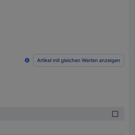
Artikel mit gleichen Werten anzeigen