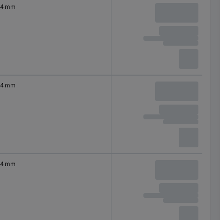
4 mm
4 mm
4 mm