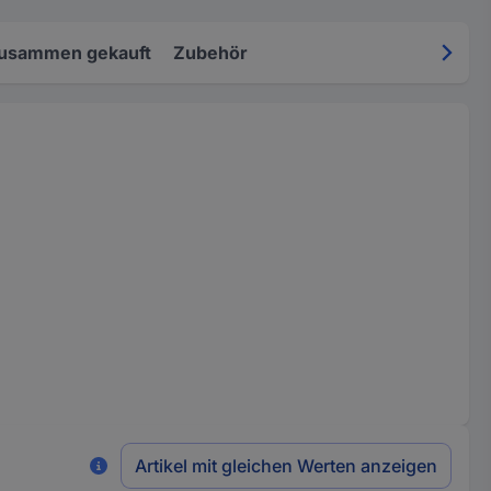
zusammen gekauft
Zubehör
Artikel mit gleichen Werten anzeigen