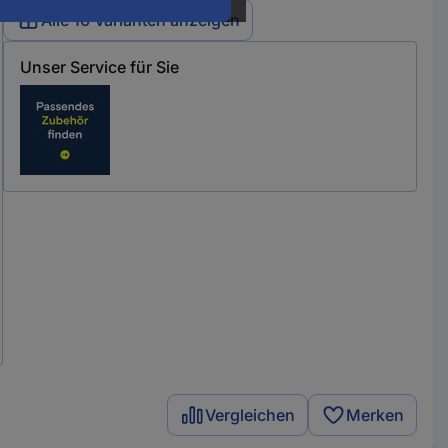
Alle 16 Varianten anzeigen
Unser Service für Sie
Vergleichen
Merken