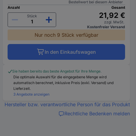
Bestellwert bei diesem Anbieter
Anzahl
Gesamt
21,92 €
Stück
zzgl. MwSt.
Kostenfreier Versand
Nur noch 9 Stück verfügbar
In den Einkaufswagen
Sie haben bereits das beste Angebot für Ihre Menge.
Die optimale Auswahl für die eingegebene Menge wird
automatisch berechnet, inklusive Preis (exkl. Versand) und
Lieferzeit.
3 Angebote anzeigen
Hersteller bzw. verantwortliche Person für das Produkt
Rechtliche Bedenken melden