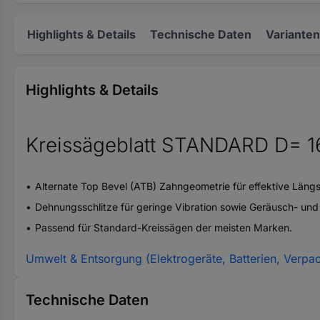
Highlights & Details
Technische Daten
Varianten
Highlights & Details
Kreissägeblatt STANDARD D= 
Alternate Top Bevel (ATB) Zahngeometrie für effektive Längs
Dehnungsschlitze für geringe Vibration sowie Geräusch- un
Passend für Standard-Kreissägen der meisten Marken.
Umwelt & Entsorgung (Elektrogeräte, Batterien, Verpa
Technische Daten