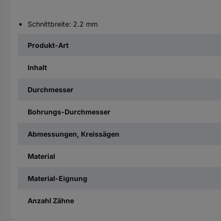
Schnittbreite: 2.2 mm
Produkt-Art
Inhalt
Durchmesser
Bohrungs-Durchmesser
Abmessungen, Kreissägen
Material
Material-Eignung
Anzahl Zähne