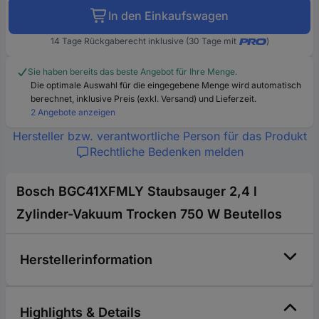
In den Einkaufswagen
14 Tage Rückgaberecht inklusive (30 Tage mit
)
Sie haben bereits das beste Angebot für Ihre Menge.
Die optimale Auswahl für die eingegebene Menge wird automatisch
berechnet, inklusive Preis (exkl. Versand) und Lieferzeit.
2 Angebote anzeigen
Hersteller bzw. verantwortliche Person für das Produkt
Rechtliche Bedenken melden
Bosch BGC41XFMLY Staubsauger 2,4 l
Zylinder-Vakuum Trocken 750 W Beutellos
Herstellerinformation
Highlights & Details