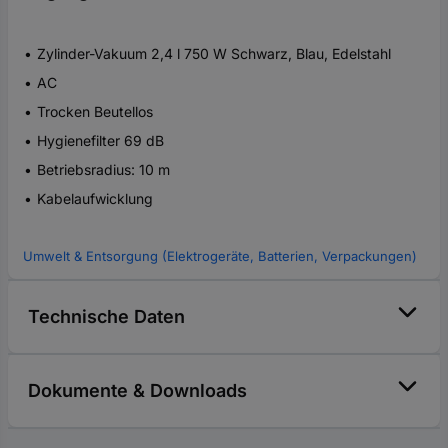
Zylinder-Vakuum 2,4 l 750 W Schwarz, Blau, Edelstahl
AC
Trocken Beutellos
Hygienefilter 69 dB
Betriebsradius: 10 m
Kabelaufwicklung
Umwelt & Entsorgung (Elektrogeräte, Batterien, Verpackungen)
Technische Daten
Dokumente & Downloads