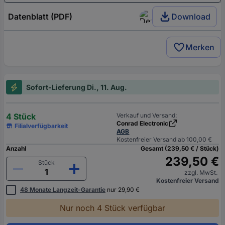
Datenblatt (PDF)
Download
Merken
Sofort-Lieferung Di., 11. Aug.
4 Stück
Verkauf und Versand:
Conrad Electronic
Filialverfügbarkeit
AGB
Kostenfreier Versand ab 100,00 €
Anzahl
Gesamt (239,50 € / Stück)
239,50 €
Stück
zzgl. MwSt.
Kostenfreier Versand
48 Monate Langzeit-Garantie
nur 29,90 €
Nur noch 4 Stück verfügbar