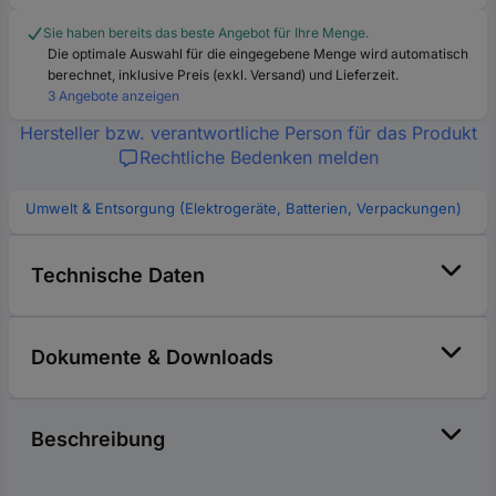
Sie haben bereits das beste Angebot für Ihre Menge.
Die optimale Auswahl für die eingegebene Menge wird automatisch
berechnet, inklusive Preis (exkl. Versand) und Lieferzeit.
3 Angebote anzeigen
Hersteller bzw. verantwortliche Person für das Produkt
Rechtliche Bedenken melden
Umwelt & Entsorgung (Elektrogeräte, Batterien, Verpackungen)
Technische Daten
Dokumente & Downloads
Beschreibung