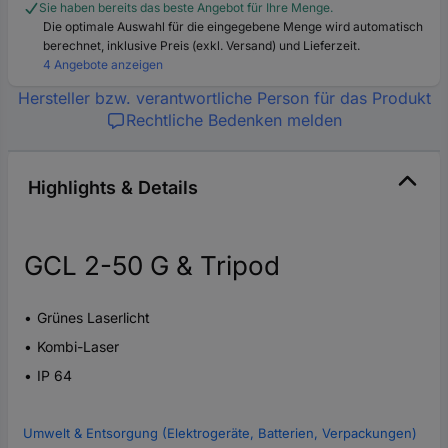
Sie haben bereits das beste Angebot für Ihre Menge.
Die optimale Auswahl für die eingegebene Menge wird automatisch
berechnet, inklusive Preis (exkl. Versand) und Lieferzeit.
4 Angebote anzeigen
Hersteller bzw. verantwortliche Person für das Produkt
Rechtliche Bedenken melden
Highlights & Details
GCL 2-50 G & Tripod
Grünes Laserlicht
Kombi-Laser
IP 64
Umwelt & Entsorgung (Elektrogeräte, Batterien, Verpackungen)