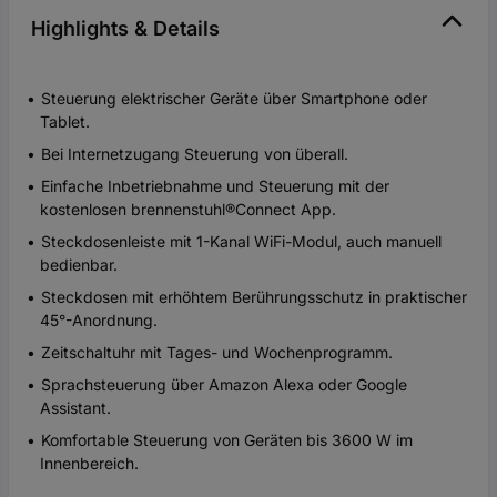
Highlights & Details
Steuerung elektrischer Geräte über Smartphone oder
Tablet.
Bei Internetzugang Steuerung von überall.
Einfache Inbetriebnahme und Steuerung mit der
kostenlosen brennenstuhl®Connect App.
Steckdosenleiste mit 1-Kanal WiFi-Modul, auch manuell
bedienbar.
Steckdosen mit erhöhtem Berührungsschutz in praktischer
45°-Anordnung.
Zeitschaltuhr mit Tages- und Wochenprogramm.
Sprachsteuerung über Amazon Alexa oder Google
Assistant.
Komfortable Steuerung von Geräten bis 3600 W im
Innenbereich.