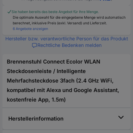
Sie haben bereits das beste Angebot für Ihre Menge.
Die optimale Auswahl für die eingegebene Menge wird automatisch
berechnet, inklusive Preis (exkl. Versand) und Lieferzeit.
6 Angebote anzeigen
Hersteller bzw. verantwortliche Person für das Produkt
Rechtliche Bedenken melden
Brennenstuhl Connect Ecolor WLAN
Steckdosenleiste / Intelligente
Mehrfachsteckdose 3fach (2.4 GHz WiFi,
kompatibel mit Alexa und Google Assistant,
kostenfreie App, 1.5m)
Herstellerinformation