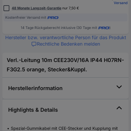
Versand
48 Monate Langzeit-Garantie
nur 7,50 €
Kostenfreier Versand mit
14 Tage Rückgaberecht inklusive (30 Tage mit
)
Hersteller bzw. verantwortliche Person für das Produkt
Rechtliche Bedenken melden
Verl.-Leitung 10m CEE230V/16A IP44 H07RN-
F3G2.5 orange, Stecker&Kuppl.
Herstellerinformation
Highlights & Details
Spezial-Gummikabel mit CEE-Stecker und Kupplung mit