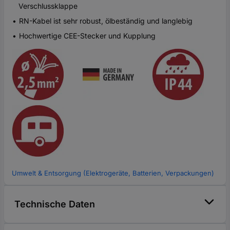
Verschlussklappe
RN-Kabel ist sehr robust, ölbeständig und langlebig
Hochwertige CEE-Stecker und Kupplung
Umwelt & Entsorgung (Elektrogeräte, Batterien, Verpackungen)
Technische Daten