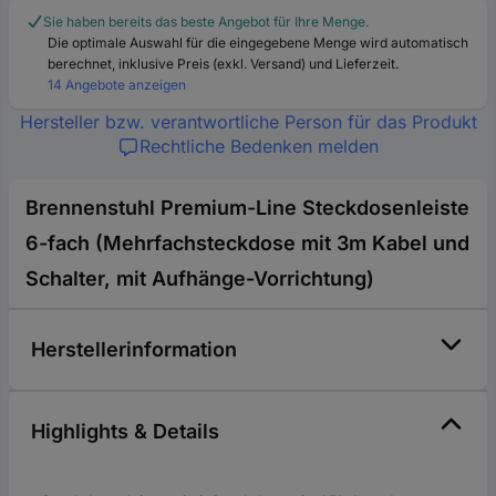
Sie haben bereits das beste Angebot für Ihre Menge.
Die optimale Auswahl für die eingegebene Menge wird automatisch
berechnet, inklusive Preis (exkl. Versand) und Lieferzeit.
14 Angebote anzeigen
Hersteller bzw. verantwortliche Person für das Produkt
Rechtliche Bedenken melden
Brennenstuhl Premium-Line Steckdosenleiste
6-fach (Mehrfachsteckdose mit 3m Kabel und
Schalter, mit Aufhänge-Vorrichtung)
Herstellerinformation
Highlights & Details