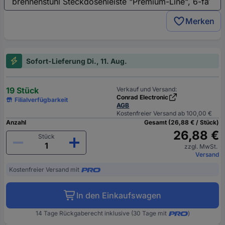
Merken
Sofort-Lieferung Di., 11. Aug.
19 Stück
Verkauf und Versand:
Conrad Electronic
Filialverfügbarkeit
AGB
Kostenfreier Versand ab 100,00 €
Anzahl
Gesamt (26,88 € / Stück)
26,88 €
Stück
zzgl. MwSt.
Versand
Kostenfreier Versand mit
In den Einkaufswagen
14 Tage Rückgaberecht inklusive (30 Tage mit
)