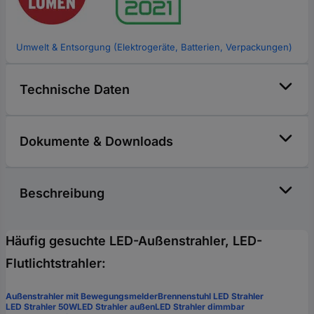
Umwelt & Entsorgung (Elektrogeräte, Batterien, Verpackungen)
Technische Daten
Dokumente & Downloads
Beschreibung
Häufig gesuchte LED-Außenstrahler, LED-
Flutlichtstrahler:
Außenstrahler mit Bewegungsmelder
Brennenstuhl LED Strahler
LED Strahler 50W
LED Strahler außen
LED Strahler dimmbar