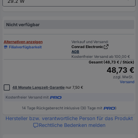
Nicht verfügbar
Alternativen anzeigen
Verkauf und Versand:
Conrad Electronic
Filialverfügbarkeit
AGB
Kostenfreier Versand ab 100,00 €
Gesamt (48,73 € / Stück)
48,73 €
zzgl. MwSt.
Versand
48 Monate Langzeit-Garantie
nur 7,50 €
Kostenfreier Versand mit
14 Tage Rückgaberecht inklusive (30 Tage mit
)
Hersteller bzw. verantwortliche Person für das Produkt
Rechtliche Bedenken melden