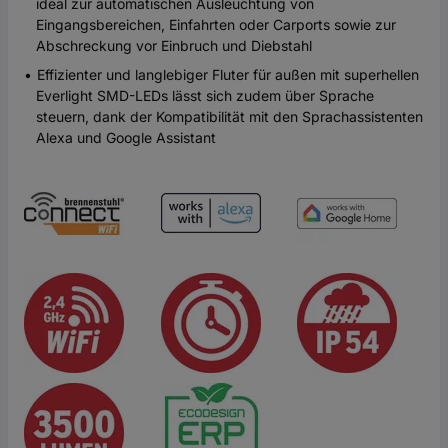
ideal zur automatischen Ausleuchtung von
Eingangsbereichen, Einfahrten oder Carports sowie zur
Abschreckung vor Einbruch und Diebstahl
Effizienter und langlebiger Fluter für außen mit superhellen
Everlight SMD-LEDs lässt sich zudem über Sprache
steuern, dank der Kompatibilität mit den Sprachassistenten
Alexa und Google Assistant