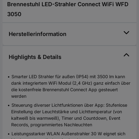
Brennestuhl LED-Strahler Connect WiFi WFD
3050
Herstellerinformation
Highlights & Details
Smarter LED Strahler für außen (IP54) mit 3500 lm kann
dank integriertem WiFi Modul (2,4 GHz) ganz einfach über
die kostenfreie Brennenstuhl Connect App gesteuert
werden
Steuerung diverser Lichtfunktionen über App: Stufenlose
Einstellung der Leuchtstärke und Lichttemperatur (von
kaltweiß bis warmweiß), Timer und Countdown, Event
Records, programmiertes Nachleuchten
Leistungsstarker WLAN Außenstrahler 30 W eignet sich