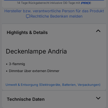
14 Tage Rückgaberecht inklusive (30 Tage mit
)
Hersteller bzw. verantwortliche Person für das Produkt
Rechtliche Bedenken melden
Highlights & Details
Deckenlampe Andria
3-flammig
Dimmbar über externen Dimmer
Umwelt & Entsorgung (Elektrogeräte, Batterien, Verpackungen)
Technische Daten