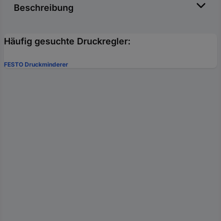
Beschreibung
Häufig gesuchte Druckregler:
FESTO Druckminderer