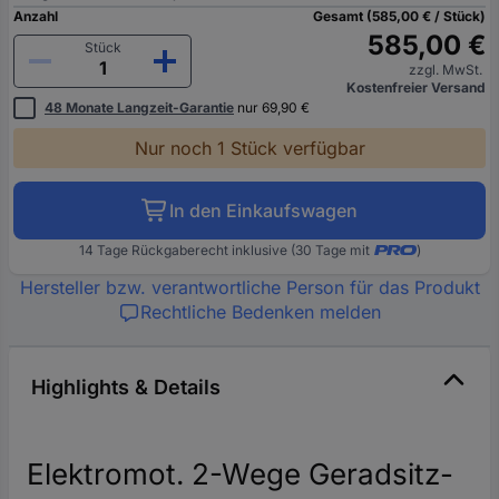
Anzahl
Gesamt (585,00 € / Stück)
585,00 €
Stück
zzgl. MwSt.
Kostenfreier Versand
48 Monate Langzeit-Garantie
nur 69,90 €
Nur noch 1 Stück verfügbar
In den Einkaufswagen
14 Tage Rückgaberecht inklusive (30 Tage mit
)
Hersteller bzw. verantwortliche Person für das Produkt
Rechtliche Bedenken melden
Highlights & Details
Elektromot. 2-Wege Geradsitz-