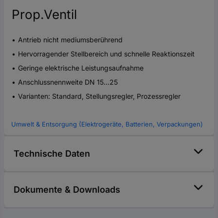
Prop.Ventil
Antrieb nicht mediumsberührend
Hervorragender Stellbereich und schnelle Reaktionszeit
Geringe elektrische Leistungsaufnahme
Anschlussnennweite DN 15...25
Varianten: Standard, Stellungsregler, Prozessregler
Umwelt & Entsorgung (Elektrogeräte, Batterien, Verpackungen)
Technische Daten
Dokumente & Downloads