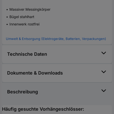
Massiver Messingkörper
Bügel stahlhart
Innenwerk rostfrei
Umwelt & Entsorgung (Elektrogeräte, Batterien, Verpackungen)
Technische Daten
Dokumente & Downloads
Beschreibung
Häufig gesuchte Vorhängeschlösser: