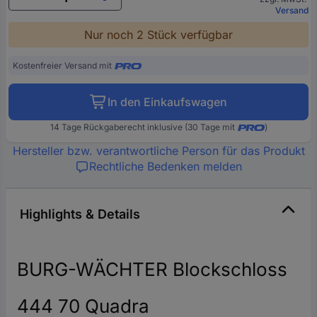
Versand
Nur noch 2 Stück verfügbar
Kostenfreier Versand mit
In den Einkaufswagen
14 Tage Rückgaberecht inklusive (30 Tage mit
)
Hersteller bzw. verantwortliche Person für das Produkt
Rechtliche Bedenken melden
Highlights & Details
BURG-WÄCHTER Blockschloss
444 70 Quadra