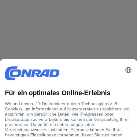
Der Conrad Newsletter