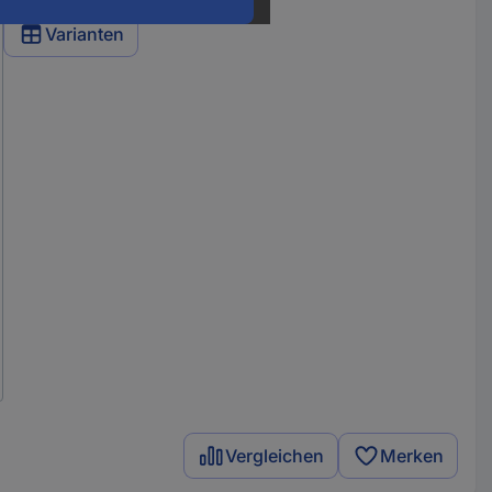
Varianten
Vergleichen
Merken