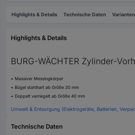
Highlights & Details
Technische Daten
Varianten
Highlights & Details
BURG-WÄCHTER Zylinder-Vorhä
Massiver Messingkörper
Bügel stahlhart ab Größe 30 mm
Doppelt verriegelt ab Größe 40 mm
Umwelt & Entsorgung (Elektrogeräte, Batterien, Verpa
Technische Daten