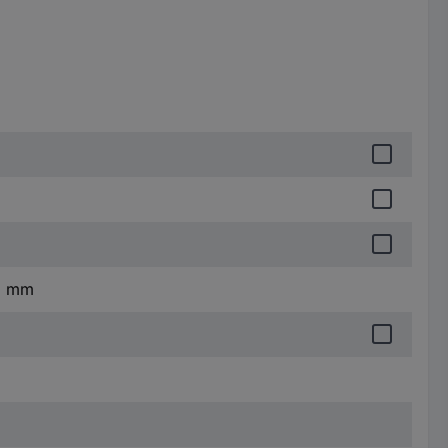
35 mm