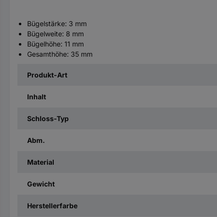
Bügelstärke: 3 mm
Bügelweite: 8 mm
Bügelhöhe: 11 mm
Gesamthöhe: 35 mm
Produkt-Art
Inhalt
Schloss-Typ
Abm.
Material
Gewicht
Herstellerfarbe