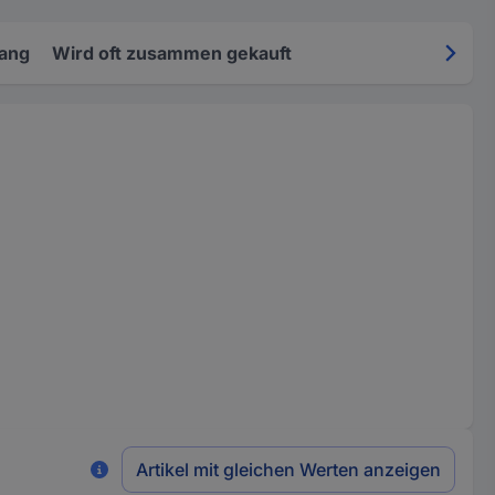
fang
Wird oft zusammen gekauft
Artikel mit gleichen Werten anzeigen