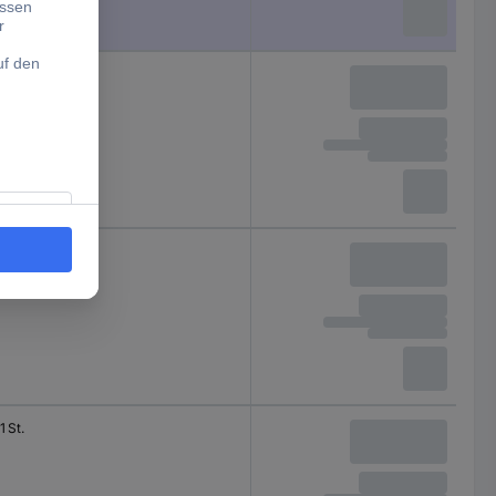
1 St.
1 St.
1 St.