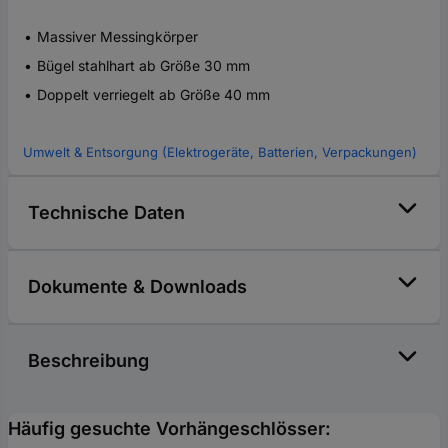
Massiver Messingkörper
Bügel stahlhart ab Größe 30 mm
Doppelt verriegelt ab Größe 40 mm
Umwelt & Entsorgung (Elektrogeräte, Batterien, Verpackungen)
Technische Daten
Dokumente & Downloads
Beschreibung
Häufig gesuchte Vorhängeschlösser: