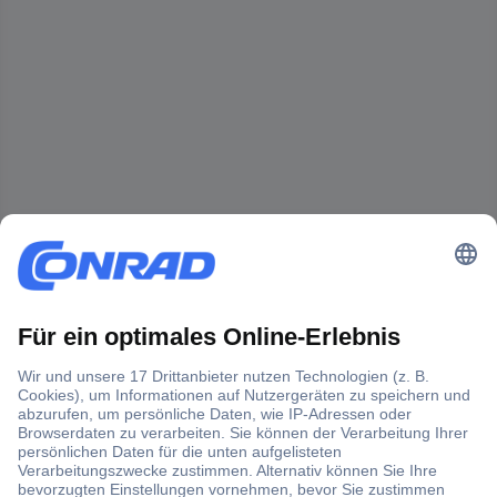
Der Conrad Newsletter