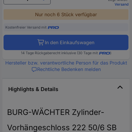
Versand
Nur noch 6 Stück verfügbar
Kostenfreier Versand mit
In den Einkaufswagen
14 Tage Rückgaberecht inklusive (30 Tage mit
)
Hersteller bzw. verantwortliche Person für das Produkt
Rechtliche Bedenken melden
Highlights & Details
BURG-WÄCHTER Zylinder-
Vorhängeschloss 222 50/6 SB