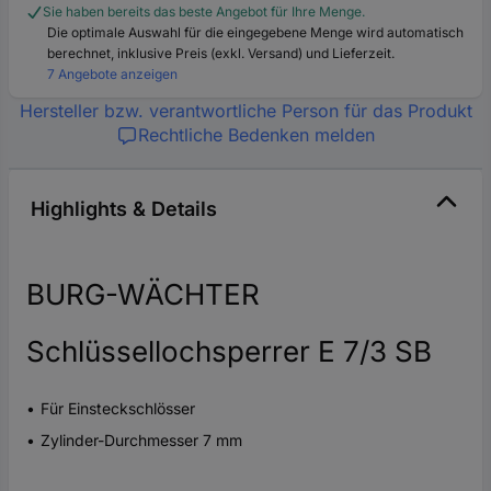
Sie haben bereits das beste Angebot für Ihre Menge.
Die optimale Auswahl für die eingegebene Menge wird automatisch
berechnet, inklusive Preis (exkl. Versand) und Lieferzeit.
7 Angebote anzeigen
Hersteller bzw. verantwortliche Person für das Produkt
Rechtliche Bedenken melden
Highlights & Details
BURG-WÄCHTER
Schlüssellochsperrer E 7/3 SB
Für Einsteckschlösser
Zylinder-Durchmesser 7 mm