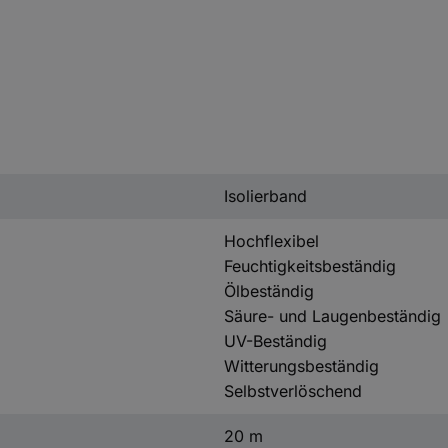
Isolierband
Hochflexibel
Feuchtigkeitsbeständig
Ölbeständig
Säure- und Laugenbeständig
UV-Beständig
Witterungsbeständig
Selbstverlöschend
20 m