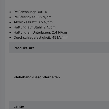
Reißdehnung: 300 %
Reißfestigkeit: 35 N/cm
Abwickelkraft: 3.5 N/cm
Haftung auf Stahl: 2 N/cm
Haftung an Unterlagen: 2.4 N/cm
Durchschlagsfestigkeit: 45 kV/mm
Produkt-Art
Klebeband-Besonderheiten
Länge