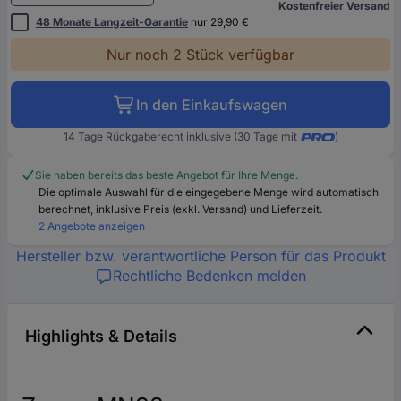
Kostenfreier Versand
48 Monate Langzeit-Garantie
nur 29,90 €
Nur noch 2 Stück verfügbar
In den Einkaufswagen
14 Tage Rückgaberecht inklusive (30 Tage mit
)
Sie haben bereits das beste Angebot für Ihre Menge.
Die optimale Auswahl für die eingegebene Menge wird automatisch
berechnet, inklusive Preis (exkl. Versand) und Lieferzeit.
2 Angebote anzeigen
Hersteller bzw. verantwortliche Person für das Produkt
Rechtliche Bedenken melden
Highlights & Details