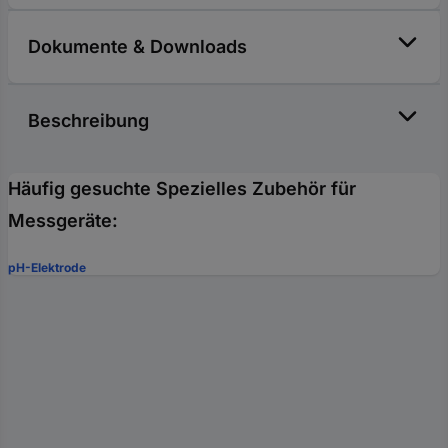
Dokumente & Downloads
Beschreibung
Häufig gesuchte Spezielles Zubehör für
Messgeräte:
pH-Elektrode