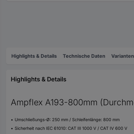
Highlights & Details
Technische Daten
Varianten
Highlights & Details
Ampflex A193-800mm (Durchm
Umschließungs-Ø: 250 mm / Schleifenlänge: 800 mm
Sicherheit nach IEC 61010: CAT III 1000 V / CAT IV 600 V