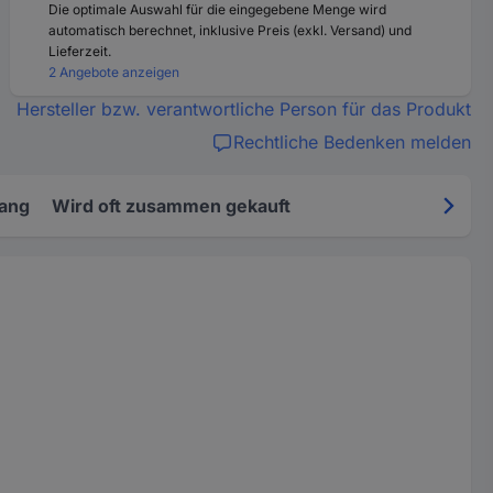
Die optimale Auswahl für die eingegebene Menge wird
automatisch berechnet, inklusive Preis (exkl. Versand) und
Lieferzeit.
2 Angebote anzeigen
Hersteller bzw. verantwortliche Person für das Produkt
Rechtliche Bedenken melden
fang
Wird oft zusammen gekauft