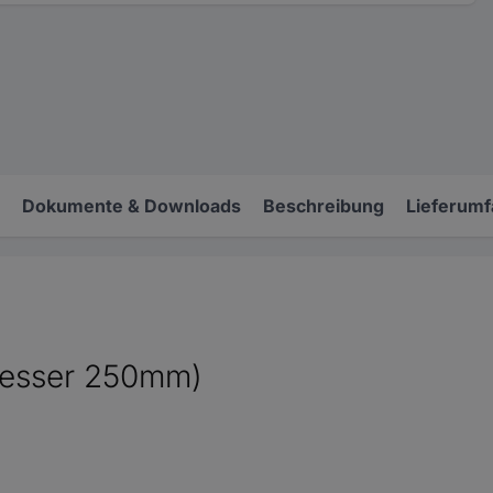
Dokumente & Downloads
Beschreibung
Lieferum
esser 250mm)