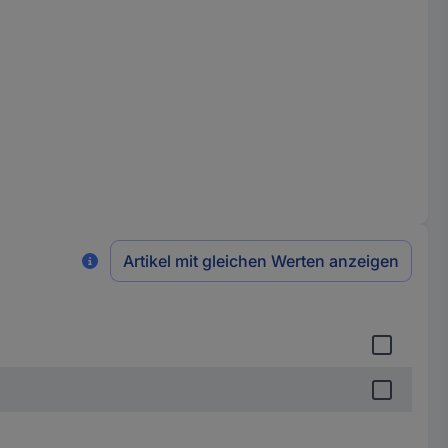
Artikel mit gleichen Werten anzeigen