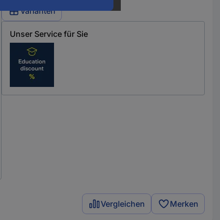
Varianten
Unser Service für Sie
Vergleichen
Merken