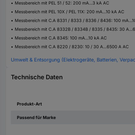
Messbereich mit PEL 51 / 52: 200 mA...3 kA AC
Messbereich mit PEL 10X / PEL 11X: 200 mA…10 kA AC
Messbereich mit C.A 8331 / 8333 / 8336 / 8436: 100 mA…
Messbereich mit C.A 8332B / 8334B / 8335 / 8435: 30 A..
Messbereich mit C.A 8345: 100 mA…10 kA AC
Messbereich mit C.A 8220 / 8230: 10 / 30 A...6500 A AC
Umwelt & Entsorgung (Elektrogeräte, Batterien, Verpa
Technische Daten
Produkt-Art
Passend für Marke