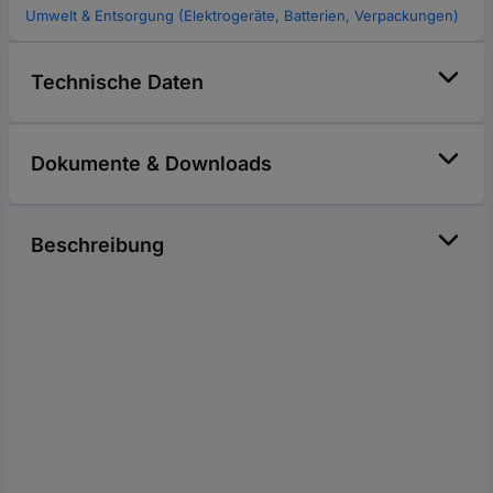
Umwelt & Entsorgung (Elektrogeräte, Batterien, Verpackungen)
Technische Daten
Dokumente & Downloads
Beschreibung