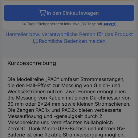
In den Einkaufswagen
14 Tage Rückgaberecht inklusive (30 Tage mit
)
Hersteller bzw. verantwortliche Person für das Produkt
Rechtliche Bedenken melden
Kurzbeschreibung
Die Modellreihe „PAC“ umfasst Strommesszangen,
die den Hall-Effekt zur Messung von Gleich- und
Wechselströmen nutzen. Zwei Formen ermöglichen
die Messung von Kabeln mit einem Durchmesser von
30 mm oder 2x24 mm sowie kleinen Stromschienen.
Die Zangen PAC1x und PAC2x bieten verbesserte
Messauflösung und -genauigkeit durch 2
Messbereiche und vereinfachten Nullabgleich
ZeroDC. Dank Micro-USB-Buchse und interner 9V-
Batterie ist eine flexible Stromversorgung möglich.