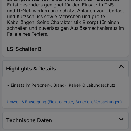
Er ist besonders geeignet für den Einsatz in TNS-
und IT-Netzwerken und schützt Anlagen vor Überlast
und Kurzschluss sowie Menschen und große
Kabellängen. Seine Charakteristik B sorgt für einen
schnellen und zuverlässigen Auslösemechanismus im
Falle eines Fehlers.
LS-Schalter B
Highlights & Details
Einsatz im Personen-, Brand-, Kabel- & Leitungsschutz
Umwelt & Entsorgung (Elektrogeräte, Batterien, Verpackungen)
Technische Daten