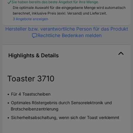
Sie haben bereits das beste Angebot für Ihre Menge.
Die optimale Auswahl für die eingegebene Menge wird automatisch
berechnet, inklusive Preis (exkl. Versand) und Lieferzeit.
3 Angebote anzeigen
Hersteller bzw. verantwortliche Person für das Produkt
Rechtliche Bedenken melden
Highlights & Details
Toaster 3710
Für 4 Toastscheiben
Optimales Röstergebnis durch Sensorelektronik und
Brotscheibenzentrierung
Sicherheitsabschaltung, wenn sich der Toast verklemmt