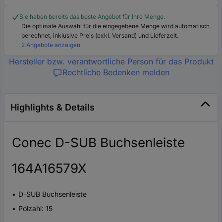
Sie haben bereits das beste Angebot für Ihre Menge.
Die optimale Auswahl für die eingegebene Menge wird automatisch
berechnet, inklusive Preis (exkl. Versand) und Lieferzeit.
2 Angebote anzeigen
Hersteller bzw. verantwortliche Person für das Produkt
Rechtliche Bedenken melden
Highlights & Details
Conec D-SUB Buchsenleiste
164A16579X
D-SUB Buchsenleiste
Polzahl: 15