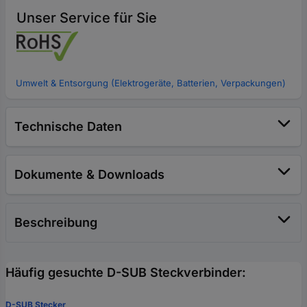
Unser Service für Sie
Umwelt & Entsorgung (Elektrogeräte, Batterien, Verpackungen)
Technische Daten
Dokumente & Downloads
Beschreibung
Häufig gesuchte D-SUB Steckverbinder:
D-SUB Stecker