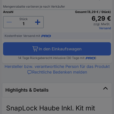
Mengenrabatte variieren je nach Verkäufer
Anzahl
Gesamt (6,29 € / Stück)
6,29 €
Stück
zzgl. MwSt.
Versand
Kostenfreier Versand mit
In den Einkaufswagen
14 Tage Rückgaberecht inklusive (30 Tage mit
)
Hersteller bzw. verantwortliche Person für das Produkt
Rechtliche Bedenken melden
Highlights & Details
SnapLock Haube Inkl. Kit mit