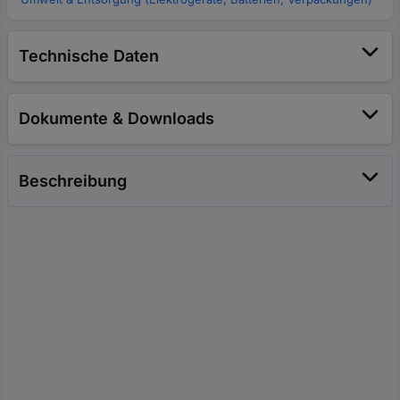
Technische Daten
Dokumente & Downloads
Beschreibung