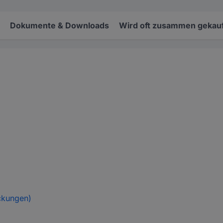
Dokumente & Downloads
Wird oft zusammen gekauf
ckungen)