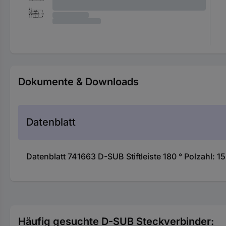
Dokumente & Downloads
Datenblatt
Datenblatt 741663 D-SUB Stiftleiste 180 ° Polzahl: 15
Häufig gesuchte D-SUB Steckverbinder: