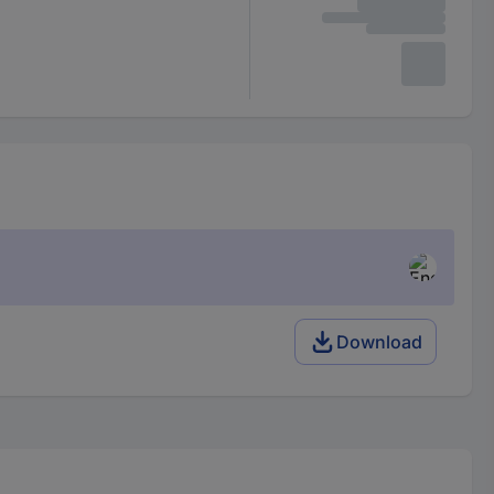
Download