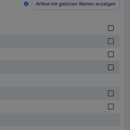
Artikel mit gleichen Werten anzeigen