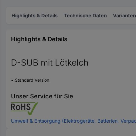
Highlights & Details
Technische Daten
Varianten
Highlights & Details
D-SUB mit Lötkelch
Standard Version
Unser Service für Sie
Umwelt & Entsorgung (Elektrogeräte, Batterien, Verpa