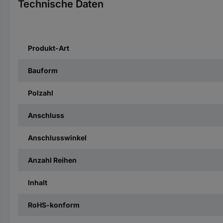
Technische Daten
Produkt-Art
Bauform
Polzahl
Anschluss
Anschlusswinkel
Anzahl Reihen
Inhalt
RoHS-konform