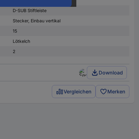
D-SUB Stiftleiste
Stecker, Einbau vertikal
15
Lötkelch
2
Download
Vergleichen
Merken