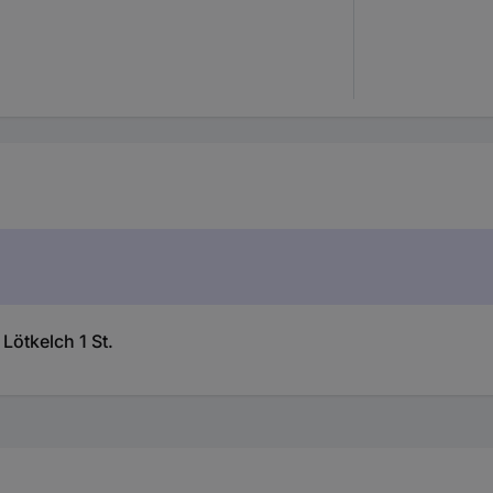
 Lötkelch 1 St.