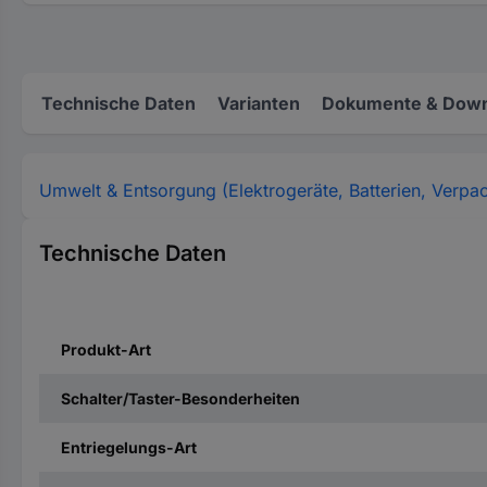
Technische Daten
Varianten
Dokumente & Down
Umwelt & Entsorgung (Elektrogeräte, Batterien, Verpa
Technische Daten
Produkt-Art
Schalter/Taster-Besonderheiten
Entriegelungs-Art