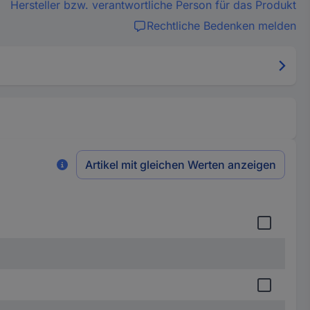
Hersteller bzw. verantwortliche Person für das Produkt
Rechtliche Bedenken melden
Artikel mit gleichen Werten anzeigen