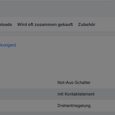
loads
Wird oft zusammen gekauft
Zubehör
ckungen)
Not-Aus-Schalter
mit Kontaktelement
Drehentriegelung