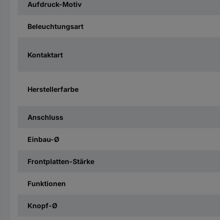
Aufdruck-Motiv
Beleuchtungsart
Kontaktart
Herstellerfarbe
Anschluss
Einbau-Ø
Frontplatten-Stärke
Funktionen
Knopf-Ø