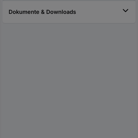
Dokumente & Downloads