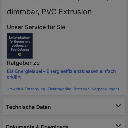
dimmbar, PVC Extrusion
Unser Service für Sie
Ratgeber zu
EU-Energielabel – Energieeffizienzklassen einfach
erklärt
Umwelt & Entsorgung (Elektrogeräte, Batterien, Verpackungen)
Technische Daten
Dokumente & Downloads