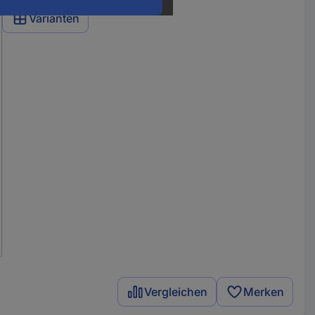
Varianten
Vergleichen
Merken