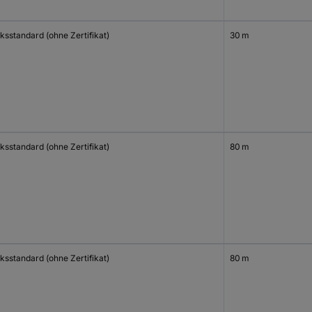
ksstandard (ohne Zertifikat)
30 m
ksstandard (ohne Zertifikat)
80 m
ksstandard (ohne Zertifikat)
80 m