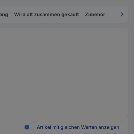
fang
Wird oft zusammen gekauft
Zubehör
Artikel mit gleichen Werten anzeigen