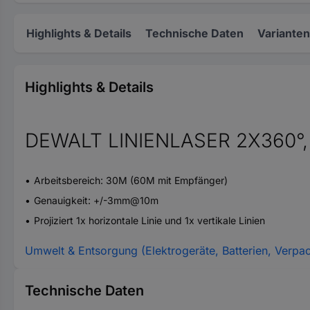
Highlights & Details
Technische Daten
Varianten
Highlights & Details
DEWALT LINIENLASER 2X360°,
Arbeitsbereich: 30M (60M mit Empfänger)
Genauigkeit: +/-3mm@10m
Projiziert 1x horizontale Linie und 1x vertikale Linien
Umwelt & Entsorgung (Elektrogeräte, Batterien, Verpa
Technische Daten