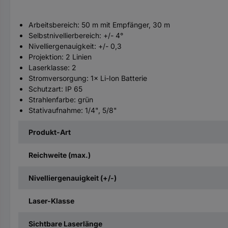
Arbeitsbereich: 50 m mit Empfänger, 30 m
Selbstnivellierbereich: +/- 4°
Nivelliergenauigkeit: +/- 0,3
Projektion: 2 Linien
Laserklasse: 2
Stromversorgung: 1× Li-Ion Batterie
Schutzart: IP 65
Strahlenfarbe: grün
Stativaufnahme: 1/4", 5/8"
Produkt-Art
Reichweite (max.)
Nivelliergenauigkeit (+/-)
Laser-Klasse
Sichtbare Laserlänge