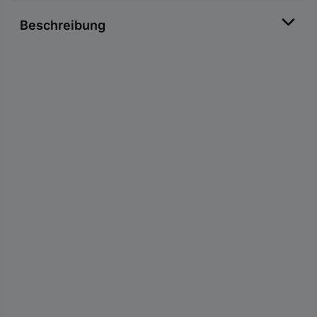
Beschreibung