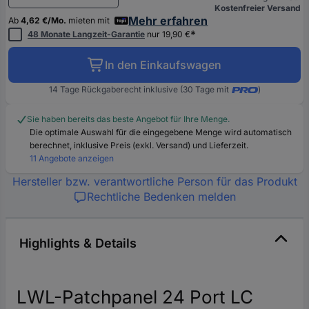
Kostenfreier Versand
Mehr erfahren
Ab
4,62 €/Mo.
mieten mit
*
48 Monate Langzeit-Garantie
nur 19,90 €
In den Einkaufswagen
14 Tage Rückgaberecht inklusive (30 Tage mit
)
Sie haben bereits das beste Angebot für Ihre Menge.
Die optimale Auswahl für die eingegebene Menge wird automatisch
berechnet, inklusive Preis (exkl. Versand) und Lieferzeit.
11 Angebote anzeigen
Hersteller bzw. verantwortliche Person für das Produkt
Rechtliche Bedenken melden
Highlights & Details
LWL-Patchpanel 24 Port LC