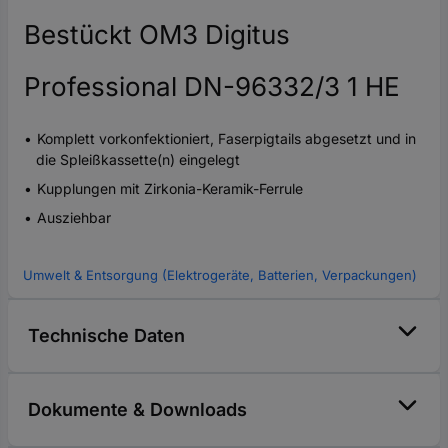
Bestückt OM3 Digitus
Professional DN-96332/3 1 HE
Komplett vorkonfektioniert, Faserpigtails abgesetzt und in
die Spleißkassette(n) eingelegt
Kupplungen mit Zirkonia-Keramik-Ferrule
Ausziehbar
Umwelt & Entsorgung (Elektrogeräte, Batterien, Verpackungen)
Technische Daten
Dokumente & Downloads