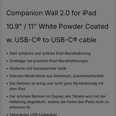
Companion Wall 2.0 for iPad
10.9" / 11" White Powder Coated
w. USB-C® to USB-C® cable
Sehr schlanke und schicke iPad-Wandhalterung
Einsteiger bei premium IPad-Wandhalterungen
Moderne und bezaubernde Optik
Robuste Konstruktion aus Aluminium, pulverbeschichtet
Der Rahmen ist eckig und nicht ganz flächenbündig mit
dem iPad
Der schmale Rahmen im Display des Tablets wird mit der
Halterung abgedeckt, sodass die Farbe des iPads nicht zu
erkennen ist
Integriertes USB-Ladekabel