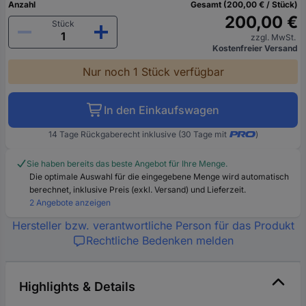
Anzahl
Gesamt (200,00 € / Stück)
200,00 €
Stück
zzgl. MwSt.
Kostenfreier Versand
Nur noch 1 Stück verfügbar
In den Einkaufswagen
14 Tage Rückgaberecht inklusive (30 Tage mit
)
Sie haben bereits das beste Angebot für Ihre Menge.
Die optimale Auswahl für die eingegebene Menge wird automatisch
berechnet, inklusive Preis (exkl. Versand) und Lieferzeit.
2 Angebote anzeigen
Hersteller bzw. verantwortliche Person für das Produkt
Rechtliche Bedenken melden
Highlights & Details