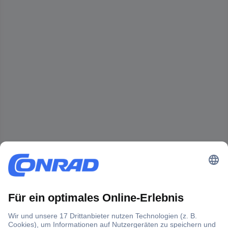
Der Conrad Newsletter