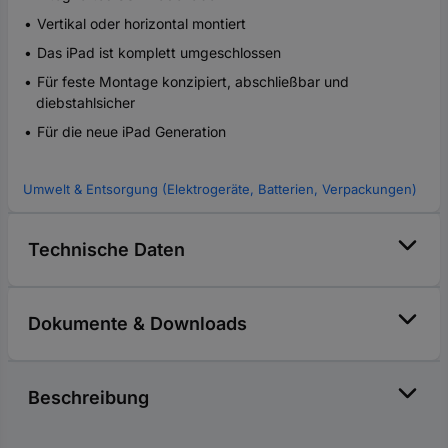
Vertikal oder horizontal montiert
Das iPad ist komplett umgeschlossen
Für feste Montage konzipiert, abschließbar und
diebstahlsicher
Für die neue iPad Generation
Umwelt & Entsorgung (Elektrogeräte, Batterien, Verpackungen)
Technische Daten
Dokumente & Downloads
Beschreibung