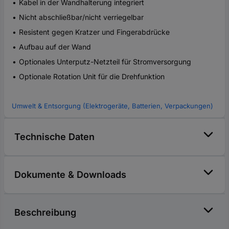
Kabel in der Wandhalterung integriert
Nicht abschließbar/nicht verriegelbar
Resistent gegen Kratzer und Fingerabdrücke
Aufbau auf der Wand
Optionales Unterputz-Netzteil für Stromversorgung
Optionale Rotation Unit für die Drehfunktion
Umwelt & Entsorgung (Elektrogeräte, Batterien, Verpackungen)
Technische Daten
Dokumente & Downloads
Beschreibung