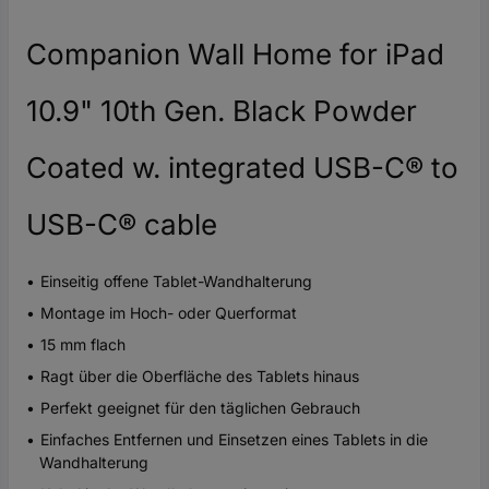
Companion Wall Home for iPad
10.9" 10th Gen. Black Powder
Coated w. integrated USB-C® to
USB-C® cable
Einseitig offene Tablet-Wandhalterung
Montage im Hoch- oder Querformat
15 mm flach
Ragt über die Oberfläche des Tablets hinaus
Perfekt geeignet für den täglichen Gebrauch
Einfaches Entfernen und Einsetzen eines Tablets in die
Wandhalterung