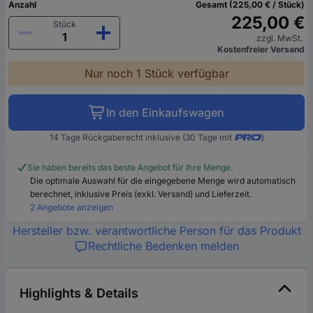
Anzahl
Gesamt (225,00 € / Stück)
225,00 €
Stück
zzgl. MwSt.
Kostenfreier Versand
Nur noch 1 Stück verfügbar
In den Einkaufswagen
14 Tage Rückgaberecht inklusive (30 Tage mit
)
Sie haben bereits das beste Angebot für Ihre Menge.
Die optimale Auswahl für die eingegebene Menge wird automatisch
berechnet, inklusive Preis (exkl. Versand) und Lieferzeit.
2 Angebote anzeigen
Hersteller bzw. verantwortliche Person für das Produkt
Rechtliche Bedenken melden
Highlights & Details