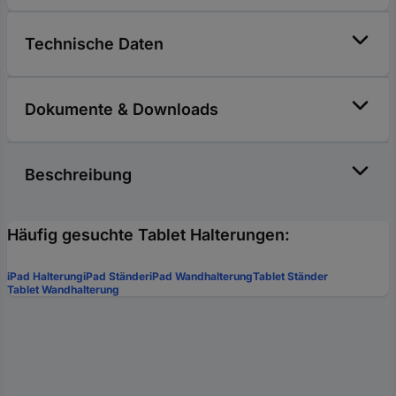
Technische Daten
Dokumente & Downloads
Beschreibung
Häufig gesuchte Tablet Halterungen:
iPad Halterung
iPad Ständer
iPad Wandhalterung
Tablet Ständer
Tablet Wandhalterung