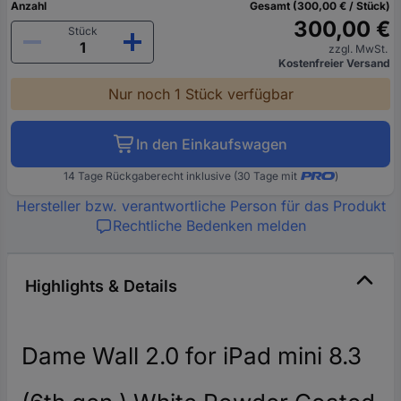
Anzahl
Gesamt (300,00 € / Stück)
300,00 €
Stück
zzgl. MwSt.
Kostenfreier Versand
Nur noch 1 Stück verfügbar
In den Einkaufswagen
14 Tage Rückgaberecht inklusive (30 Tage mit
)
Hersteller bzw. verantwortliche Person für das Produkt
Rechtliche Bedenken melden
Highlights & Details
Dame Wall 2.0 for iPad mini 8.3