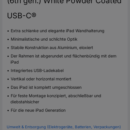
(6th gen.) White Powder Coated
USB-C®
Extra schlanke und elegante iPad Wandhalterung
Minimalistische und schlichte Optik
Stabile Konstruktion aus Aluminium, eloxiert
Der Rahmen ist abgerundet und flächenbündig mit dem
iPad
Integriertes USB-Ladekabel
Vertikal oder horizontal montiert
Das iPad ist komplett umgeschlossen
Für feste Montage konzipiert, abschließbar und
diebstahlsicher
Für die neue iPad Generation
Umwelt & Entsorgung (Elektrogeräte, Batterien, Verpackungen)