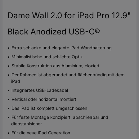
Dame Wall 2.0 for iPad Pro 12.9"
Black Anodized USB-C®
Extra schlanke und elegante iPad Wandhalterung
Minimalistische und schlichte Optik
Stabile Konstruktion aus Aluminium, eloxiert
Der Rahmen ist abgerundet und flächenbündig mit dem
iPad
Integriertes USB-Ladekabel
Vertikal oder horizontal montiert
Das iPad ist komplett umgeschlossen
Für feste Montage konzipiert, abschließbar und
diebstahlsicher
Für die neue iPad Generation