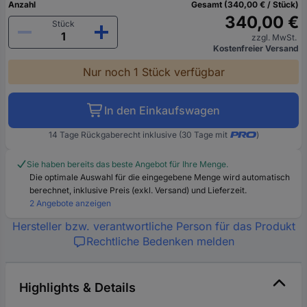
Anzahl
Gesamt (340,00 € / Stück)
340,00 €
Stück
zzgl. MwSt.
Kostenfreier Versand
Nur noch 1 Stück verfügbar
In den Einkaufswagen
14 Tage Rückgaberecht inklusive (30 Tage mit
)
Sie haben bereits das beste Angebot für Ihre Menge.
Die optimale Auswahl für die eingegebene Menge wird automatisch
berechnet, inklusive Preis (exkl. Versand) und Lieferzeit.
2 Angebote anzeigen
Hersteller bzw. verantwortliche Person für das Produkt
Rechtliche Bedenken melden
Highlights & Details