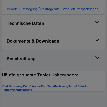
Umwelt & Entsorgung (Elektrogeräte, Batterien, Verpackungen)
Technische Daten
Dokumente & Downloads
Beschreibung
Häufig gesuchte Tablet Halterungen:
iPad Halterung
iPad Ständer
iPad Wandhalterung
Tablet Ständer
Tablet Wandhalterung