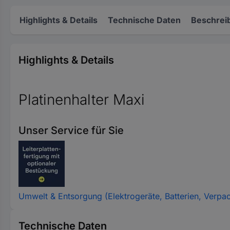
Highlights & Details
Technische Daten
Beschrei
Highlights & Details
Platinenhalter Maxi
Unser Service für Sie
Umwelt & Entsorgung (Elektrogeräte, Batterien, Verpa
Technische Daten