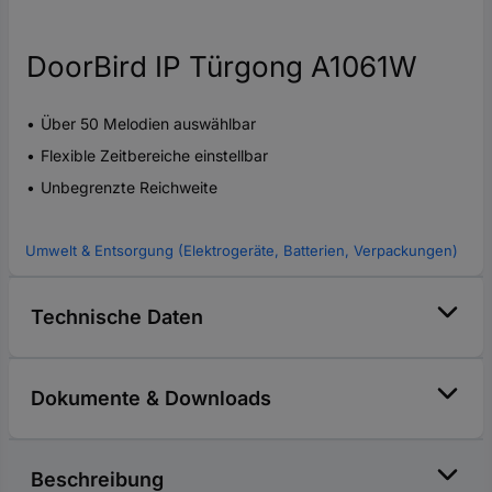
DoorBird IP Türgong A1061W
Über 50 Melodien auswählbar
Flexible Zeitbereiche einstellbar
Unbegrenzte Reichweite
Umwelt & Entsorgung (Elektrogeräte, Batterien, Verpackungen)
Technische Daten
Dokumente & Downloads
Beschreibung