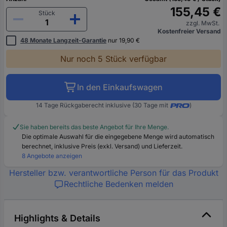
155,45 €
Stück
zzgl. MwSt.
Kostenfreier Versand
48 Monate Langzeit-Garantie
nur 19,90 €
Nur noch 5 Stück verfügbar
In den Einkaufswagen
14 Tage Rückgaberecht inklusive (30 Tage mit
)
Sie haben bereits das beste Angebot für Ihre Menge.
Die optimale Auswahl für die eingegebene Menge wird automatisch
berechnet, inklusive Preis (exkl. Versand) und Lieferzeit.
8 Angebote anzeigen
Hersteller bzw. verantwortliche Person für das Produkt
Rechtliche Bedenken melden
Highlights & Details