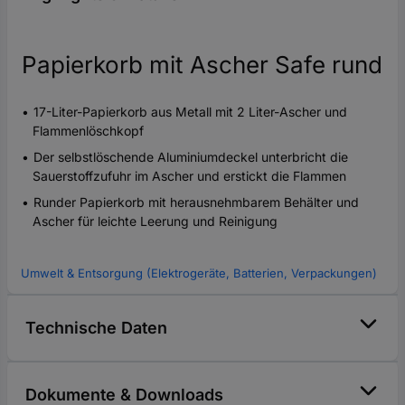
Papierkorb mit Ascher Safe rund
17-Liter-Papierkorb aus Metall mit 2 Liter-Ascher und
Flammenlöschkopf
Der selbstlöschende Aluminiumdeckel unterbricht die
Sauerstoffzufuhr im Ascher und erstickt die Flammen
Runder Papierkorb mit herausnehmbarem Behälter und
Ascher für leichte Leerung und Reinigung
Umwelt & Entsorgung (Elektrogeräte, Batterien, Verpackungen)
Technische Daten
Dokumente & Downloads