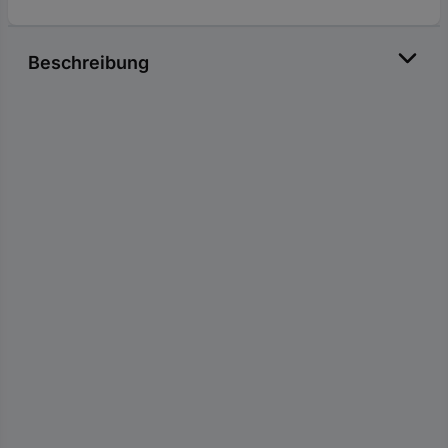
Beschreibung