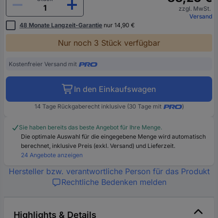
zzgl. MwSt.
Versand
48 Monate Langzeit-Garantie
nur 14,90 €
Nur noch 3 Stück verfügbar
Kostenfreier Versand mit
In den Einkaufswagen
14 Tage Rückgaberecht inklusive (30 Tage mit
)
Sie haben bereits das beste Angebot für Ihre Menge.
Die optimale Auswahl für die eingegebene Menge wird automatisch
berechnet, inklusive Preis (exkl. Versand) und Lieferzeit.
24 Angebote anzeigen
Hersteller bzw. verantwortliche Person für das Produkt
Rechtliche Bedenken melden
Highlights & Details